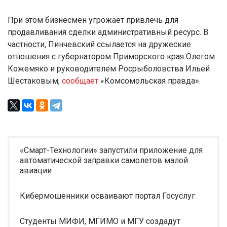
При этом бизнесмен угрожает привлечь для
продавливания сделки административный ресурс. В
частности, Пинчевский ссылается на дружеские
отношения с губернатором Приморского края Олегом
Кожемяко и руководителем Росрыболовства Ильей
Шестаковым,
сообщает
«Комсомольская правда».
«Смарт-Технологии» запустили приложение для
автоматической заправки самолетов малой
авиации
Кибермошенники осваивают портал Госуслуг
Студенты МИФИ, МГИМО и МГУ создадут