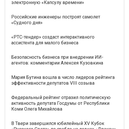
электронную «Капсулу времени»
Российские инженеры построят самолет
«Судного дня»
«РТС-тендер» создаст интерактивного
ассистента для малого бизнеса
Безопасность бизнеса при внедрении ИИ-
агентов: комментарии Алексея Кузовкина
Мария Бутина вошла в число лидеров рейтинга
эффективности депутатов VIII созыва
Федеральный рейтинг отразил политическую
активность депутата Госдумы от Республики
Коми Олега Михайлова
В Твери завершился юбилейный XV Кубок