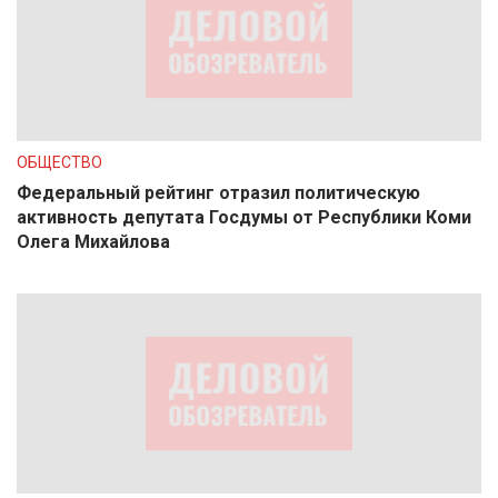
ОБЩЕСТВО
Федеральный рейтинг отразил политическую
активность депутата Госдумы от Республики Коми
Олега Михайлова