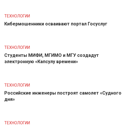
ТЕХНОЛОГИИ
Кибермошенники осваивают портал Госуслуг
ТЕХНОЛОГИИ
Студенты МИФИ, МГИМО и МГУ создадут
электронную «Капсулу времени»
ТЕХНОЛОГИИ
Российские инженеры построят самолет «Судного
дня»
ТЕХНОЛОГИИ