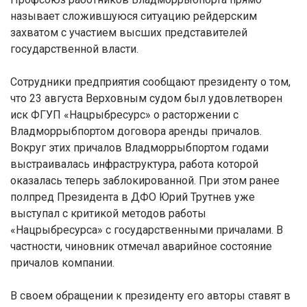
называет сложившуюся ситуацию рейдерским
захватом с участием высших представителей
государственной власти.
Сотрудники предприятия сообщают президенту о том,
что 23 августа Верховным судом был удовлетворен
иск ФГУП «Нацрыбресурс» о расторжении с
Владморрыбпортом договора аренды причалов.
Вокруг этих причалов Владморрыбпортом годами
выстраивалась инфраструктура, работа которой
оказалась теперь заблокированной. При этом ранее
полпред Президента в ДФО Юрий Трутнев уже
выступал с критикой методов работы
«Нацрыбресурса» с государственными причалами. В
частности, чиновник отмечал аварийное состояние
причалов компании.
В своем обращении к президенту его авторы ставят в