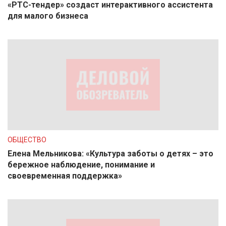
«РТС-тендер» создаст интерактивного ассистента
для малого бизнеса
ОБЩЕСТВО
Елена Мельникова: «Культура заботы о детях – это
бережное наблюдение, понимание и
своевременная поддержка»