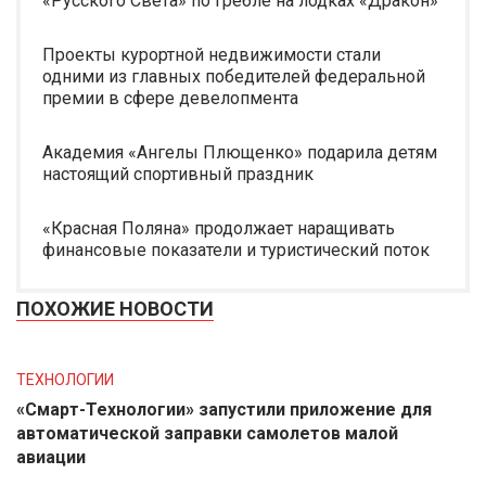
«Русского Света» по гребле на лодках «Дракон»
Проекты курортной недвижимости стали
одними из главных победителей федеральной
премии в сфере девелопмента
Академия «Ангелы Плющенко» подарила детям
настоящий спортивный праздник
«Красная Поляна» продолжает наращивать
финансовые показатели и туристический поток
ПОХОЖИЕ НОВОСТИ
ТЕХНОЛОГИИ
«Смарт-Технологии» запустили приложение для
автоматической заправки самолетов малой
авиации