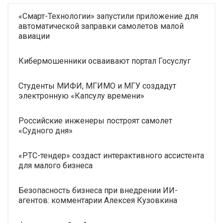
«Смарт-Технологии» запустили приложение для
автоматической заправки самолетов малой
авиации
Кибермошенники осваивают портал Госуслуг
Студенты МИФИ, МГИМО и МГУ создадут
электронную «Капсулу времени»
Российские инженеры построят самолет
«Судного дня»
«РТС-тендер» создаст интерактивного ассистента
для малого бизнеса
Безопасность бизнеса при внедрении ИИ-
агентов: комментарии Алексея Кузовкина