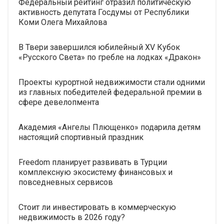
Федеральный рейтинг отразил политическую
активность депутата Госдумы от Республики
Коми Олега Михайлова
В Твери завершился юбилейный XV Кубок
«Русского Света» по гребле на лодках «Дракон»
Проекты курортной недвижимости стали одними
из главных победителей федеральной премии в
сфере девелопмента
Академия «Ангелы Плющенко» подарила детям
настоящий спортивный праздник
Freedom планирует развивать в Турции
комплексную экосистему финансовых и
повседневных сервисов
Стоит ли инвестировать в коммерческую
недвижимость в 2026 году?