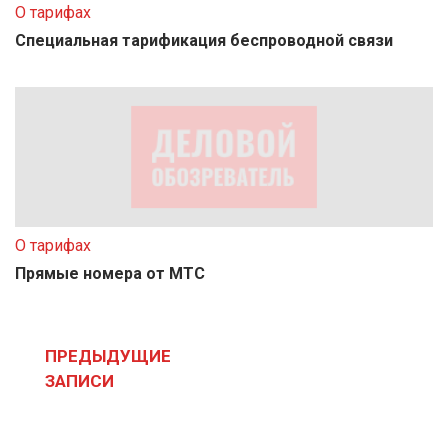
О тарифах
Специальная тарификация беспроводной связи
О тарифах
Прямые номера от МТС
Навигация
по
ПРЕДЫДУЩИЕ
записям
ЗАПИСИ